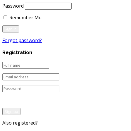
Password
Remember Me
Forgot password?
Registration
Sign up
Also registered?