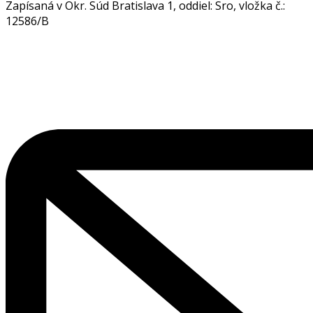
Zapísaná v Okr. Súd Bratislava 1, oddiel: Sro, vložka č.:
12586/B