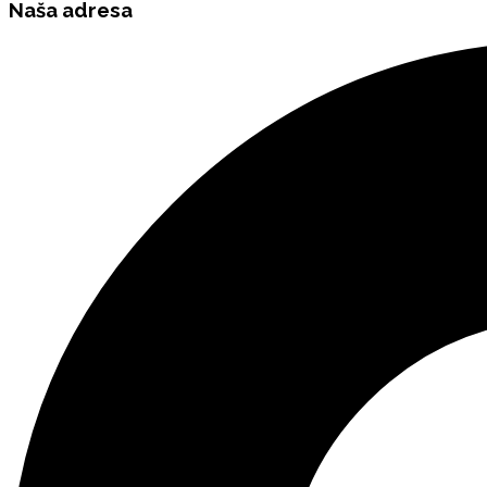
Naša
adresa