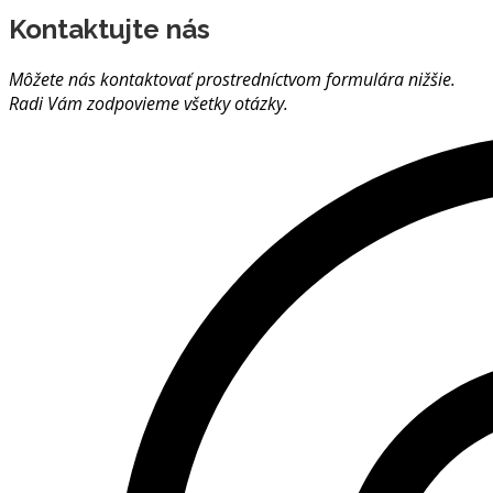
Kontaktujte nás
Môžete nás kontaktovať prostredníctvom formulára nižšie.
Radi Vám zodpovieme všetky otázky.