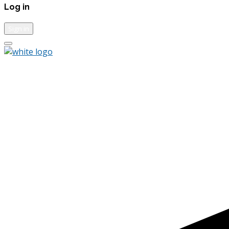
Log in
Sign in