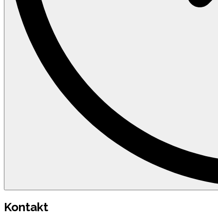
Kontakt