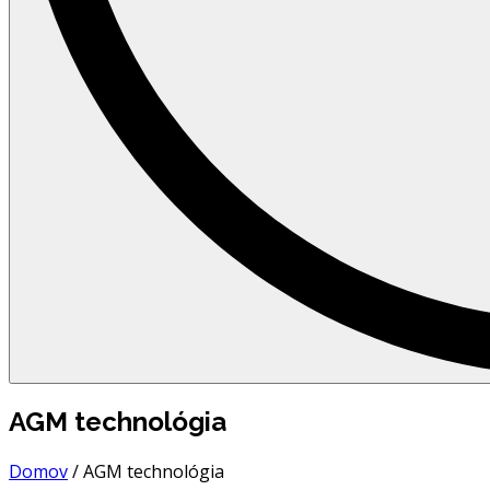
AGM technológia
Domov
/
AGM technológia