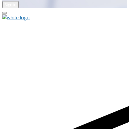
Sign in